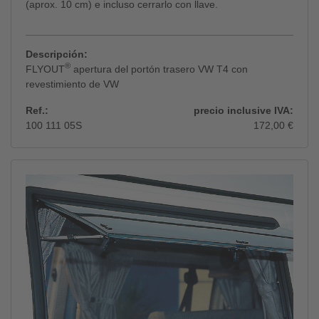
(aprox. 10 cm) e incluso cerrarlo con llave.
Descripción:
®
FLYOUT
apertura del portón trasero VW T4 con
revestimiento de VW
Ref.:
precio inclusive IVA:
100 111 05S
172,00 €