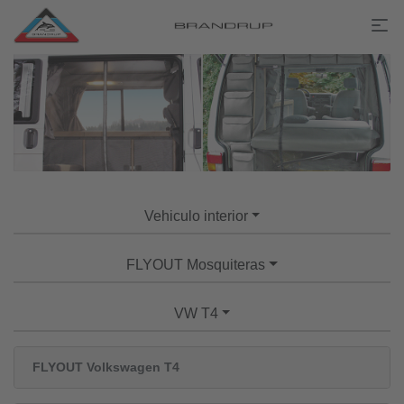
Vehiculo interior
FLYOUT Mosquiteras
VW T4
FLYOUT Volkswagen T4