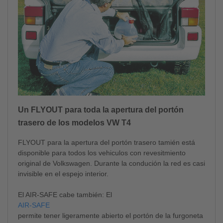
Un FLYOUT para toda la apertura del portón
trasero de los modelos VW T4
FLYOUT para la apertura del portón trasero tamién está
disponible para todos los vehiculos con revesitmiento
original de Volkswagen. Durante la condución la red es casi
invisible en el espejo interior.
El AIR-SAFE cabe también: El
AIR-SAFE
permite tener ligeramente abierto el portón de la furgoneta