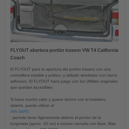
FLYOUT abertura portón trasero VW T4 California
Coach
El FLYOUT para la apertura del portón trasero con una
cremallera estable y prático, y sellado alrededor con cierre
adhesivo. El FLYOUT hace juego con los Utilities originales
que quedan accesibles.
Si hace mucho calor y quiere dormir con el maletero
abierto, puede utilizar el
AIR-SAFE
: permite tener ligeramente abierto el portón de la
furgoneta (aprox. 10 cm) e incluso cerrarlo con llave. Más