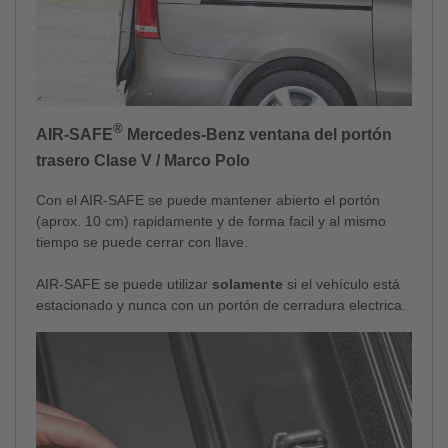
®
AIR-SAFE
Mercedes-Benz ventana del portón
trasero Clase V / Marco Polo
Con el AIR-SAFE se puede mantener abierto el portón
(aprox. 10 cm) rapidamente y de forma facil y al mismo
tiempo se puede cerrar con llave.
AIR-SAFE se puede utilizar
solamente
si el vehículo está
estacionado y nunca con un portón de cerradura electrica.