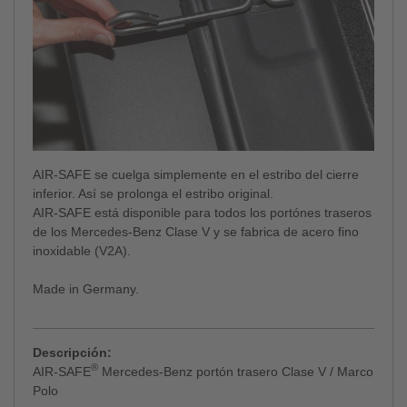
AIR-SAFE se cuelga simplemente en el estribo del cierre
inferior. Así se prolonga el estribo original.
AIR-SAFE está disponible para todos los portónes traseros
de los Mercedes-Benz Clase V y se fabrica de acero fino
inoxidable (V2A).
Made in Germany.
Descripción:
®
AIR-SAFE
Mercedes-Benz portón trasero Clase V / Marco
Polo