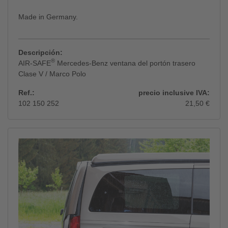
Made in Germany.
Descripción:
®
AIR-SAFE
Mercedes-Benz ventana del portón trasero
Clase V / Marco Polo
Ref.:
precio inclusive IVA:
102 150 252
21,50 €