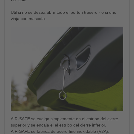
Util si no se desea abrir todo el portón trasero - o si uno
viaja con mascota.
AIR-SAFE se cuelga simplemente en el estribo del cierre
superior y se encaja el el estribo del cierre inferior.
AIR-SAFE se fabrica de acero fino inoxidable (V2A).