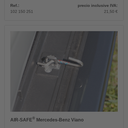
Ref.:
precio inclusive IVA:
102 150 251
21,50 €
®
AIR-SAFE
Mercedes-Benz Viano