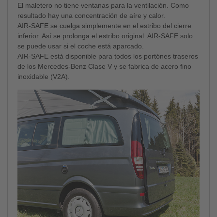
El maletero no tiene ventanas para la ventilación. Como
resultado hay una concentración de aíre y calor.
AIR-SAFE se cuelga simplemente en el estribo del cierre
inferior. Así se prolonga el estribo original. AIR-SAFE solo
se puede usar si el coche está aparcado.
AIR-SAFE está disponible para todos los portónes traseros
de los Mercedes-Benz Clase V y se fabrica de acero fino
inoxidable (V2A).