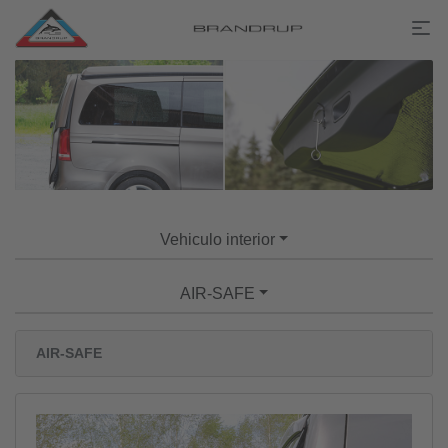
Vehiculo interior
AIR-SAFE
AIR-SAFE