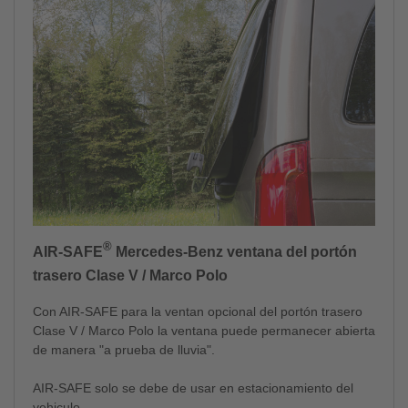
®
AIR-SAFE
Mercedes-Benz ventana del portón
trasero Clase V / Marco Polo
Con AIR-SAFE para la ventan opcional del portón trasero
Clase V / Marco Polo la ventana puede permanecer abierta
de manera "a prueba de lluvia".
AIR-SAFE solo se debe de usar en estacionamiento del
vehiculo.