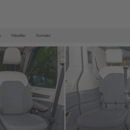
s
Händler
Kontakt