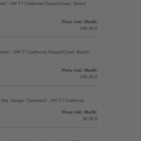
ick", VW T7 California Ocean/Coast, Beach
Preis inkl. MwSt:
208,00 €
wick", VW T7 California Ocean/Coast, Beach
Preis inkl. MwSt:
208,00 €
-Set, Design "Sandwick", VW T7 California
Preis inkl. MwSt:
38,50 €