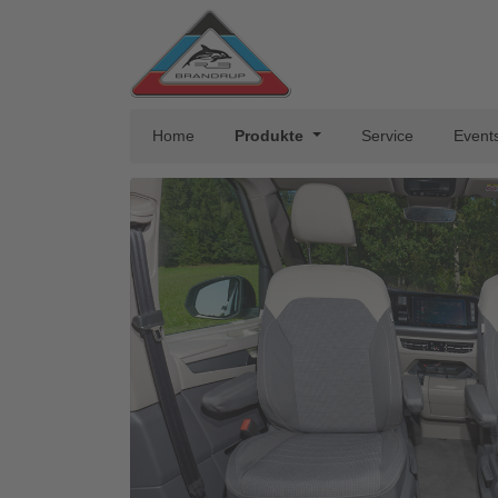
Home
Produkte
Service
Event